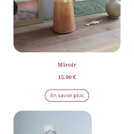
Miroir
15.00 €
En savoir plus