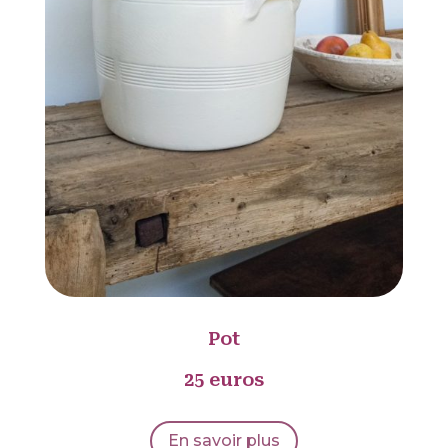
Pot
25 euros
En savoir plus