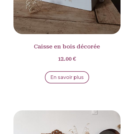
Caisse en bois décorée
12.00 €
En savoir plus