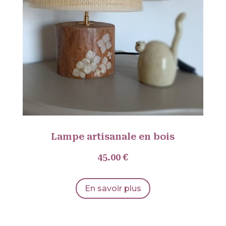
Lampe artisanale en bois
45.00 €
En savoir plus