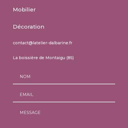
Mobilier
Décoration
contact@latelier-dalbarine.fr
La boissière de Montaigu (85)