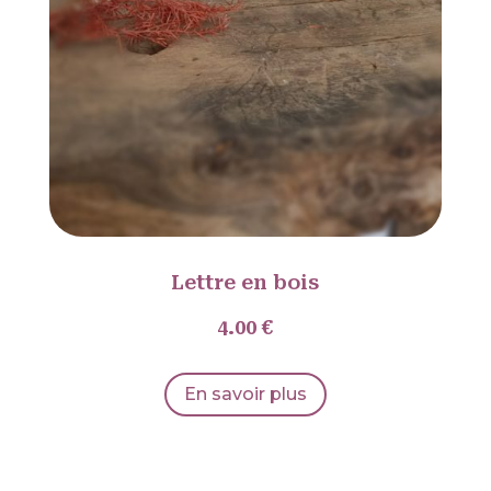
Lettre en bois
4.00 €
En savoir plus