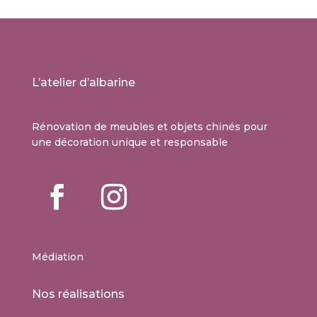
L’atelier d’albarine
Rénovation de meubles et objets chinés pour
une décoration unique et responsable
Médiation
Nos réalisations