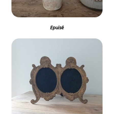
Epuisé