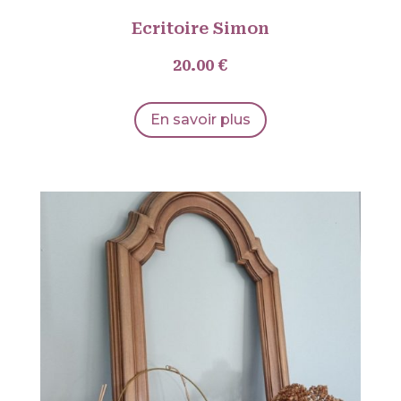
Ecritoire Simon
20.00 €
En savoir plus