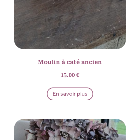
Moulin à café ancien
15.00 €
En savoir plus