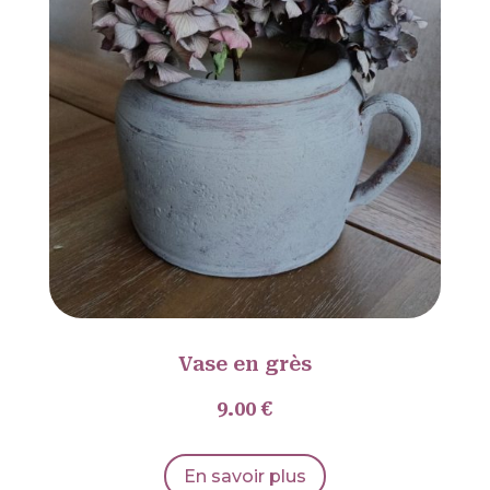
Vase en grès
9.00 €
En savoir plus