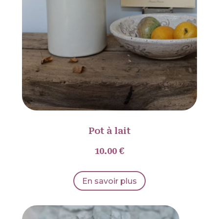
Pot à lait
10.00 €
En savoir plus