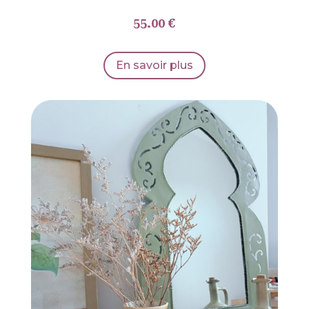
55.00 €
En savoir plus