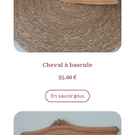
Cheval à bascule
35.00 €
En savoir plus