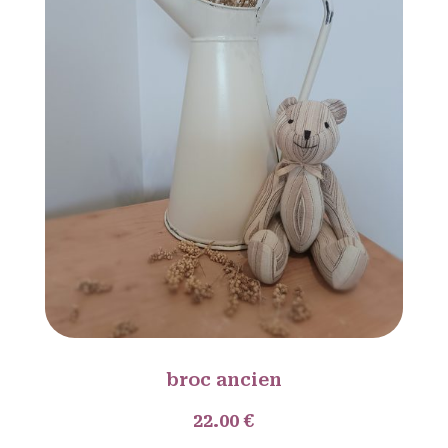
broc ancien
22.00 €