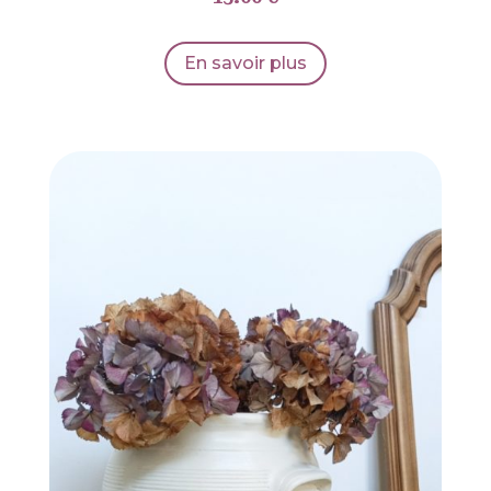
En savoir plus