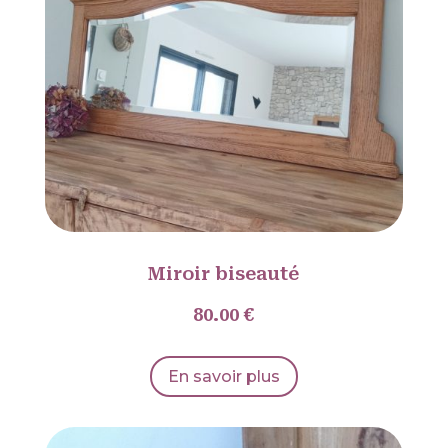
Miroir biseauté
80.00 €
En savoir plus