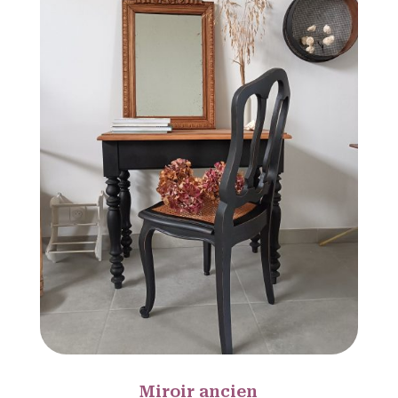
Miroir ancien