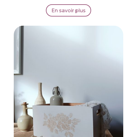
En savoir plus