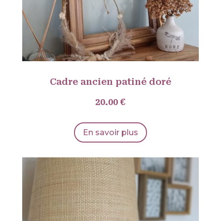
Cadre ancien patiné doré
20.00 €
En savoir plus