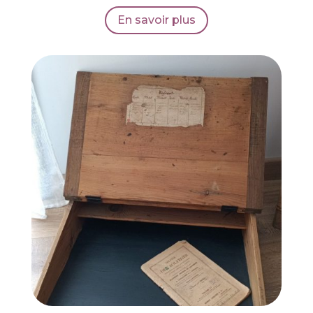
En savoir plus