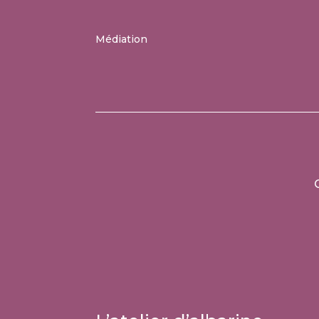
Médiation