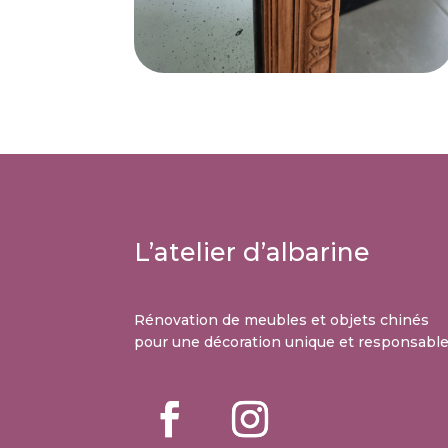
L’atelier d’albarine
Rénovation de meubles et objets chinés
pour une décoration unique et responsabl