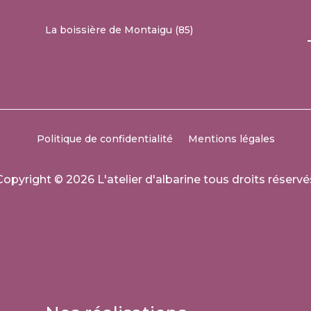
La boissière de Montaigu (85)
Politique de confidentialité
Mentions légales
Copyright © 2026 L'atelier d'albarine tous droits réservé