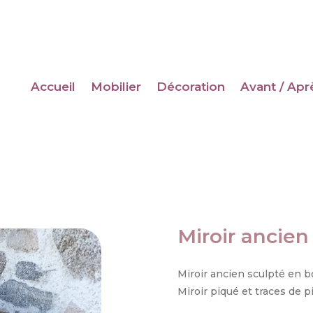
Accueil
Mobilier
Décoration
Avant / Apr
Miroir ancien
Miroir ancien sculpté en b
Miroir piqué et traces de pi