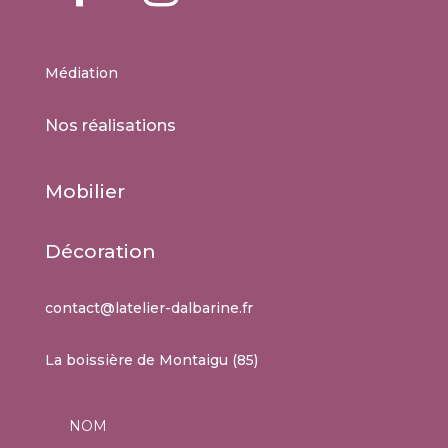
Médiation
Nos réalisations
Mobilier
Décoration
contact@latelier-dalbarine.fr
La boissière de Montaigu (85)