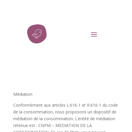
Médiation
Conformément aux articles L.616-1 et R.616-1 du code
de la consommation, nous proposons un dispositif de
médiation de la consommation. L’entité de médiation
retenue est : CNPM – MEDIATION DE LA