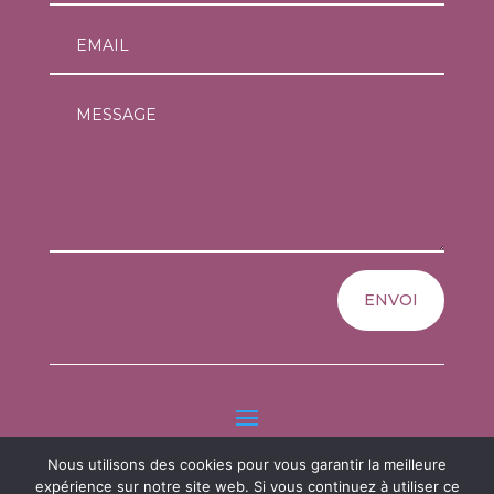
ENVOI
Nous utilisons des cookies pour vous garantir la meilleure
Copyright © 2026 L'atelier d'albarine tous droits réservés
expérience sur notre site web. Si vous continuez à utiliser ce