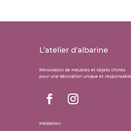
L’atelier d’albarine
Rénovation de meubles et objets chinés
pour une décoration unique et responsabl
Médiation