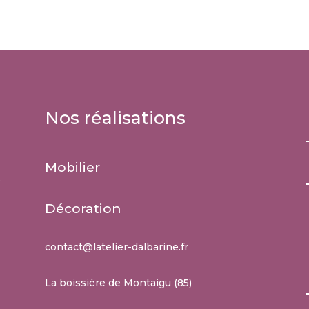
Nos réalisations
Mobilier
e
Décoration
contact@latelier-dalbarine.fr
La boissière de Montaigu (85)