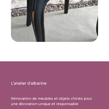
L’atelier d’albarine
Rénovation de meubles et objets chinés pour
une décoration unique et responsable