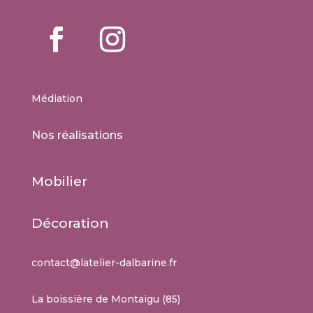
Médiation
Nos réalisations
Mobilier
Décoration
contact@latelier-dalbarine.fr
La boissière de Montaigu (85)