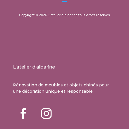
Copyright © 2026 L'atelier d'albarine tous droits réservés
L’atelier d’albarine
Rénovation de meubles et objets chinés pour
une décoration unique et responsable