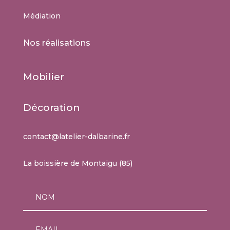
Médiation
Nos réalisations
Mobilier
Décoration
contact@latelier-dalbarine.fr
La boissière de Montaigu (85)