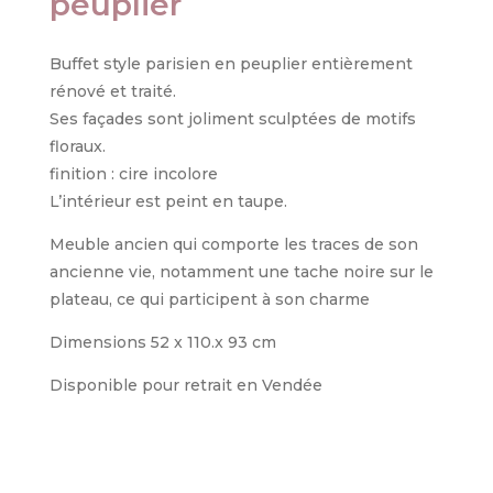
peuplier
Buffet style parisien en peuplier entièrement
rénové et traité.
Ses façades sont joliment sculptées de motifs
floraux.
finition : cire incolore
L’intérieur est peint en taupe.
Meuble ancien qui comporte les traces de son
ancienne vie, notamment une tache noire sur le
plateau, ce qui participent à son charme
Dimensions 52 x 110.x 93 cm
Disponible pour retrait en Vendée