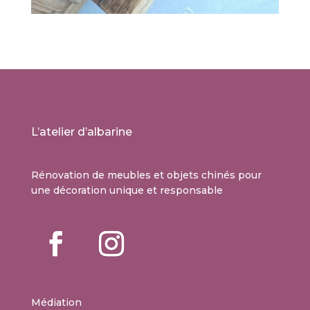
L’atelier d’albarine
Rénovation de meubles et objets chinés pour
une décoration unique et responsable
Médiation