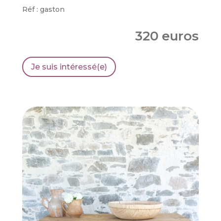
Réf : gaston
320 euros
Je suis intéressé(e)