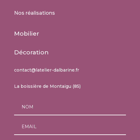
Nos réalisations
Mobilier
Décoration
contact@latelier-dalbarine.fr
La boissière de Montaigu (85)