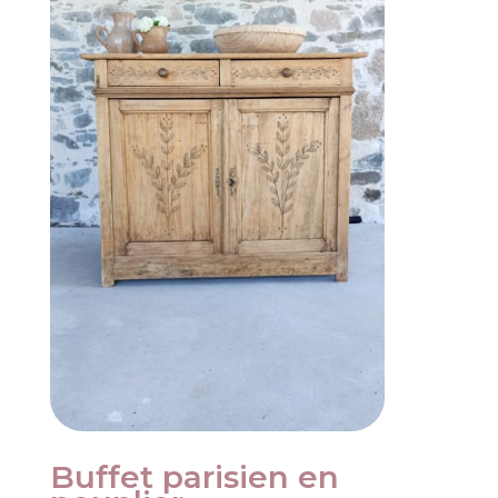
Buffet parisien en