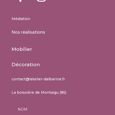
Médiation
Nos réalisations
Mobilier
Décoration
contact@latelier-dalbarine.fr
La boissière de Montaigu (85)