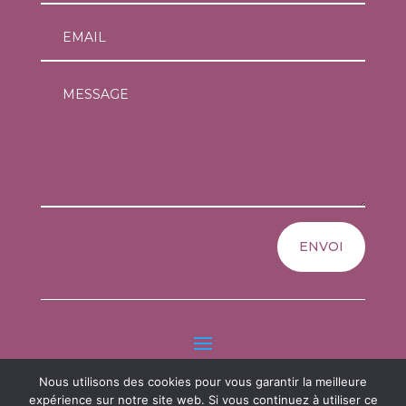
ENVOI
Nous utilisons des cookies pour vous garantir la meilleure
Copyright © 2026 L'atelier d'albarine tous droits réservés
expérience sur notre site web. Si vous continuez à utiliser ce