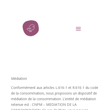
Médiation
Conformément aux articles L.616-1 et R.616-1 du code
de la consommation, nous proposons un dispositif de
médiation de la consommation. L’entité de médiation
retenue est : CNPM – MEDIATION DE LA