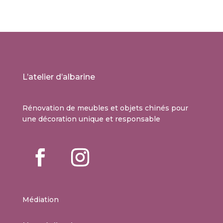
L’atelier d’albarine
Rénovation de meubles et objets chinés pour
une décoration unique et responsable
Médiation