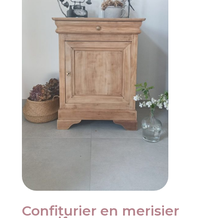
Confiturier en merisier