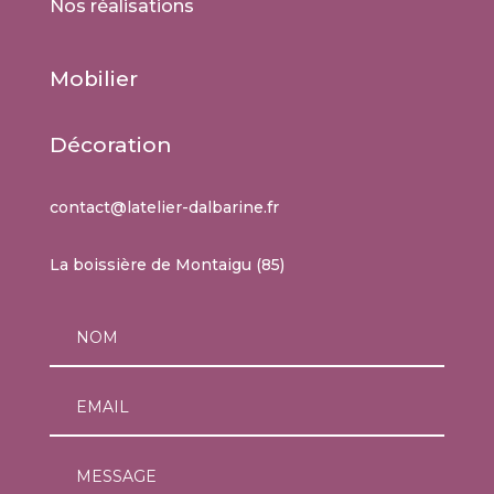
Nos réalisations
Mobilier
Décoration
contact@latelier-dalbarine.fr
La boissière de Montaigu (85)