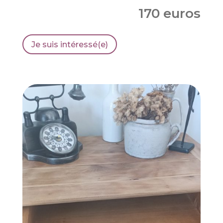
170 euros
Je suis intéressé(e)