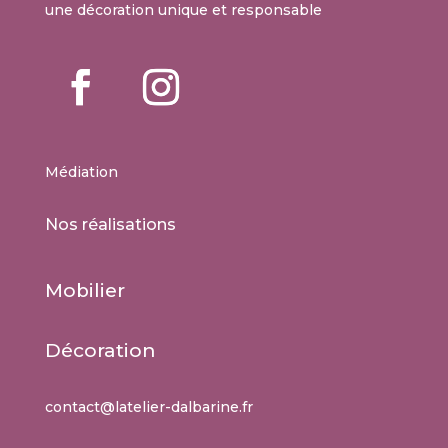
une décoration unique et responsable
Médiation
Nos réalisations
Mobilier
Décoration
contact@latelier-dalbarine.fr