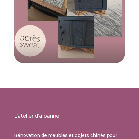
L’atelier d’albarine
Rénovation de meubles et objets chinés pour