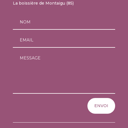
La boissière de Montaigu (85)
ENVOI